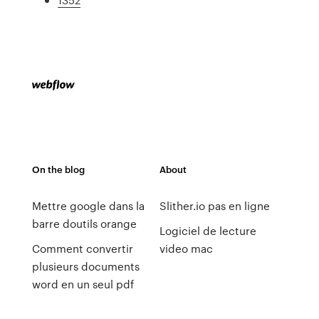
On the blog
About
Mettre google dans la
Slither.io pas en ligne
barre doutils orange
Logiciel de lecture
Comment convertir
video mac
plusieurs documents
word en un seul pdf