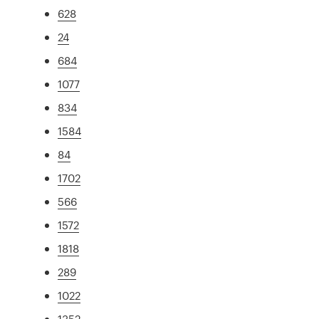
628
24
684
1077
834
1584
84
1702
566
1572
1818
289
1022
1352