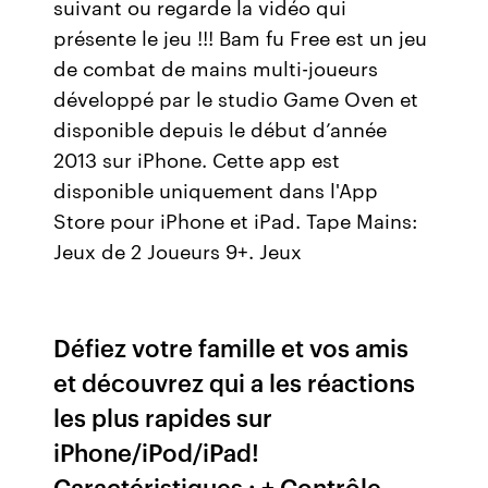
suivant ou regarde la vidéo qui
présente le jeu !!! Bam fu Free est un jeu
de combat de mains multi-joueurs
développé par le studio Game Oven et
disponible depuis le début d’année
2013 sur iPhone. Cette app est
disponible uniquement dans l'App
Store pour iPhone et iPad. Tape Mains:
Jeux de 2 Joueurs 9+. Jeux
Défiez votre famille et vos amis
et découvrez qui a les réactions
les plus rapides sur
iPhone/iPod/iPad!
Caractéristiques : + Contrôle