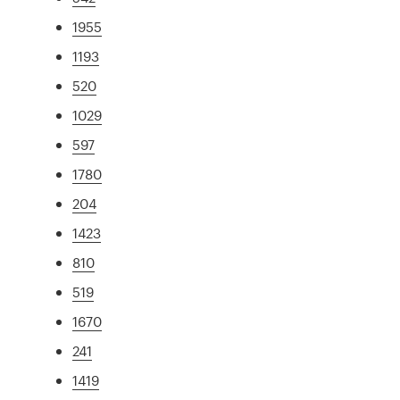
1955
1193
520
1029
597
1780
204
1423
810
519
1670
241
1419