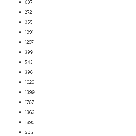
637
272
355
1391
1297
399
543
396
1626
1399
1767
1363
1895
506