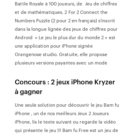
Battle Royale à 100 joueurs, de Jeu de chiffres
et de mathématiques. 2 For 2 Connect the
Numbers Puzzle (2 pour 2 en français) s'inscrit
dans la longue lignée des jeux de chiffres pour
Android « Le jeu le plus dur du monde 2 » est
une application pour iPhone signée
Orangenose studio. Gratuite, elle propose
plusieurs versions payantes avec un mode
Concours : 2 jeux iPhone Kryzer
à gagner
Une seule solution pour découvrir le jeu Bam fu
iPhone , un de nos meilleurs Jeux 2 Joueurs
iPhone, lis le texte suivant ou regarde la vidéo
qui présente le jeu !!! Bam fu Free est un jeu de