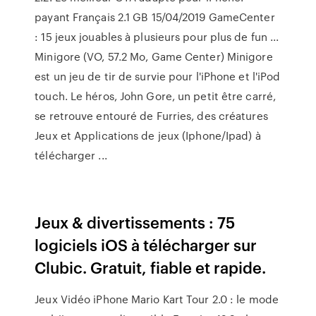
payant Français 2.1 GB 15/04/2019 GameCenter
: 15 jeux jouables à plusieurs pour plus de fun ...
Minigore (VO, 57.2 Mo, Game Center) Minigore
est un jeu de tir de survie pour l'iPhone et l'iPod
touch. Le héros, John Gore, un petit être carré,
se retrouve entouré de Furries, des créatures
Jeux et Applications de jeux (Iphone/Ipad) à
télécharger ...
Jeux & divertissements : 75
logiciels iOS à télécharger sur
Clubic. Gratuit, fiable et rapide.
Jeux Vidéo iPhone Mario Kart Tour 2.0 : le mode