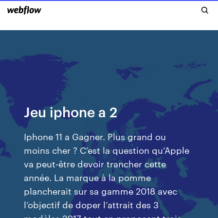
Jeu iphone a 2
Iphone 11 a Gagner. Plus grand ou
moins cher ? C’est la question qu’Apple
va peut-être devoir trancher cette
année. La marque à la pomme
plancherait sur sa gamme 2018 avec
l’objectif de doper l’attrait des 3
modèles 2017 tout en proposant trois