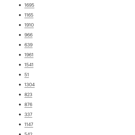
1695
1165
1910
966
639
1961
1541
51
1304
823
876
337
1147
542