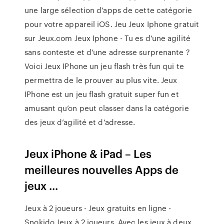
une large sélection d’apps de cette catégorie
pour votre appareil iOS. Jeu Jeux Iphone gratuit
sur Jeux.com Jeux Iphone - Tu es d’une agilité
sans conteste et d’une adresse surprenante ?
Voici Jeux IPhone un jeu flash très fun qui te
permettra de le prouver au plus vite. Jeux
IPhone est un jeu flash gratuit super fun et
amusant qu’on peut classer dans la catégorie
des jeux d’agilité et d’adresse.
Jeux iPhone & iPad – Les
meilleures nouvelles Apps de
jeux ...
Jeux à 2 joueurs - Jeux gratuits en ligne -
Snokido Jeux à 2 joueurs. Avec les jeux à deux