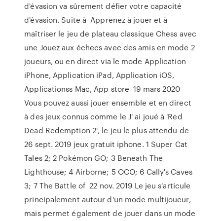
d'évasion va sûrement défier votre capacité
d'évasion. Suite à Apprenez à jouer et à
maîtriser le jeu de plateau classique Chess avec
une Jouez aux échecs avec des amis en mode 2
joueurs, ou en direct via le mode Application
iPhone, Application iPad, Application iOS,
Applicationss Mac, App store 19 mars 2020
Vous pouvez aussi jouer ensemble et en direct
à des jeux connus comme le J' ai joué à 'Red
Dead Redemption 2', le jeu le plus attendu de
26 sept. 2019 jeux gratuit iphone. 1 Super Cat
Tales 2; 2 Pokémon GO; 3 Beneath The
Lighthouse; 4 Airborne; 5 OCO; 6 Cally's Caves
3; 7 The Battle of 22 nov. 2019 Le jeu s'articule
principalement autour d'un mode multijoueur,
mais permet également de jouer dans un mode