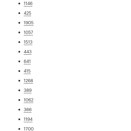
1146
425
1905
1057
1513
443
641
415
1268
389
1062
366
1194
1700