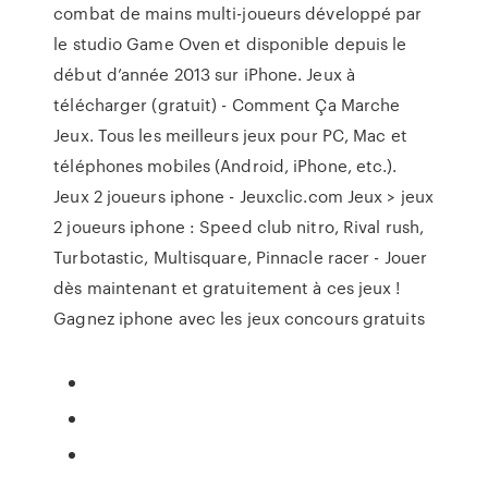
combat de mains multi-joueurs développé par
le studio Game Oven et disponible depuis le
début d’année 2013 sur iPhone. Jeux à
télécharger (gratuit) - Comment Ça Marche
Jeux. Tous les meilleurs jeux pour PC, Mac et
téléphones mobiles (Android, iPhone, etc.).
Jeux 2 joueurs iphone - Jeuxclic.com Jeux > jeux
2 joueurs iphone : Speed club nitro, Rival rush,
Turbotastic, Multisquare, Pinnacle racer - Jouer
dès maintenant et gratuitement à ces jeux !
Gagnez iphone avec les jeux concours gratuits