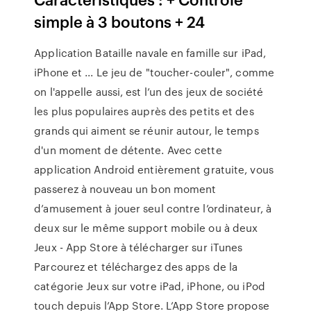
simple à 3 boutons + 24
Application Bataille navale en famille sur iPad,
iPhone et ... Le jeu de "toucher-couler", comme
on l'appelle aussi, est l’un des jeux de société
les plus populaires auprès des petits et des
grands qui aiment se réunir autour, le temps
d'un moment de détente. Avec cette
application Android entièrement gratuite, vous
passerez à nouveau un bon moment
d’amusement à jouer seul contre l’ordinateur, à
deux sur le même support mobile ou à deux
Jeux - App Store à télécharger sur iTunes
Parcourez et téléchargez des apps de la
catégorie Jeux sur votre iPad, iPhone, ou iPod
touch depuis l’App Store. L’App Store propose