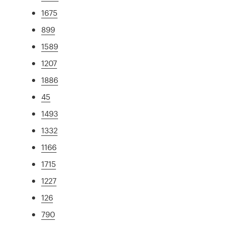
1675
899
1589
1207
1886
45
1493
1332
1166
1715
1227
126
790