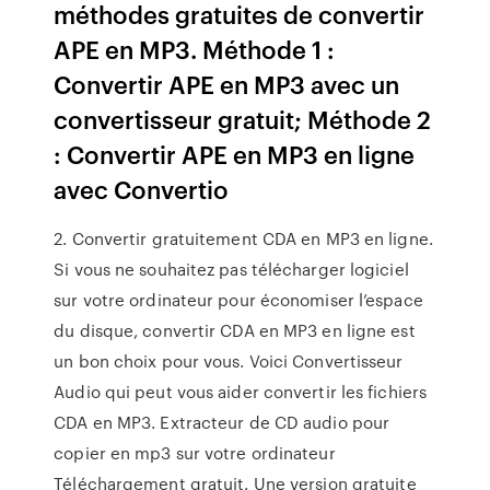
méthodes gratuites de convertir
APE en MP3. Méthode 1 :
Convertir APE en MP3 avec un
convertisseur gratuit; Méthode 2
: Convertir APE en MP3 en ligne
avec Convertio
2. Convertir gratuitement CDA en MP3 en ligne.
Si vous ne souhaitez pas télécharger logiciel
sur votre ordinateur pour économiser l’espace
du disque, convertir CDA en MP3 en ligne est
un bon choix pour vous. Voici Convertisseur
Audio qui peut vous aider convertir les fichiers
CDA en MP3. Extracteur de CD audio pour
copier en mp3 sur votre ordinateur
Téléchargement gratuit. Une version gratuite