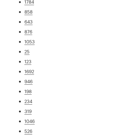
1784
858
643
876
1053
25
123
1692
946
198
234
319
1046
526