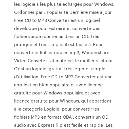
les logiciels les plus téléchargés pour Windows.
Ordonner par : Popularité Dernière mise à jour.
Free CD to MP3 Converter est un logiciel
développé pour extraire et convertir des
fichiers audio contenus dans un CD. Très
pratique et très simple, il est facile à Pour
convertir le fichier cda en mp3, Wondershare
Video Conveter Ultimate est le meilleurs choix.
C'est un logiciel gratuit très léger et simple
d'utilisation. Free CD to MP3 Converter est une
application bien populaire et avec licence
gratuite pour Windows populaire et avec
licence gratuite pour Windows, qui appartient
à la categorie Logiciel pour convertir les
fichiers MP3 en format CDA . convertir un CD
audio avec Express Rip est facile et rapide. Les