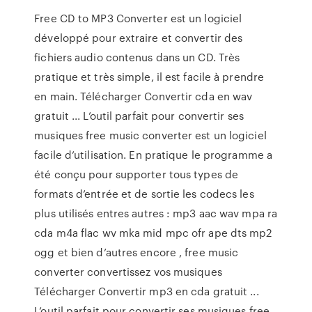
Free CD to MP3 Converter est un logiciel
développé pour extraire et convertir des
fichiers audio contenus dans un CD. Très
pratique et très simple, il est facile à prendre
en main. Télécharger Convertir cda en wav
gratuit ... L’outil parfait pour convertir ses
musiques free music converter est un logiciel
facile d’utilisation. En pratique le programme a
été conçu pour supporter tous types de
formats d’entrée et de sortie les codecs les
plus utilisés entres autres : mp3 aac wav mpa ra
cda m4a flac wv mka mid mpc ofr ape dts mp2
ogg et bien d’autres encore , free music
converter convertissez vos musiques
Télécharger Convertir mp3 en cda gratuit ...
L’outil parfait pour convertir ses musiques free