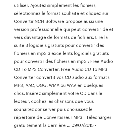
utiliser. Ajoutez simplement les fichiers,
sélectionnez le format souhaité et cliquez sur
Convertir.NCH Software propose aussi une
version professionnelle qui peut convertir de et
vers davantage de formats de fichiers. Lire la
suite 3 logiciels gratuits pour convertir des
fichiers en mp3 3 excellents logiciels gratuits
pour convertir des fichiers en mp3 : Free Audio
CD To MP3 Converter. Free Audio CD To MP3
Converter convertit vos CD audio aux formats
MP3, AAC, OGG, WMA ou WAV en quelques
clics. Insérez simplement votre CD dans le
lecteur, cochez les chansons que vous
souhaitez conserver puis choisissez le
répertoire de Convertisseur MP3 : Télécharger
gratuitement la dernière ... 09/07/2015 ·