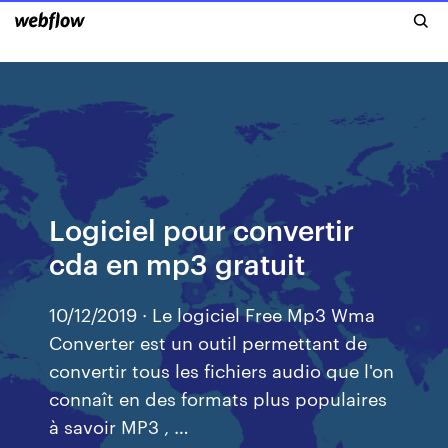
Logiciel pour convertir
cda en mp3 gratuit
10/12/2019 · Le logiciel Free Mp3 Wma
Converter est un outil permettant de
convertir tous les fichiers audio que l'on
connaît en des formats plus populaires
à savoir MP3 , …