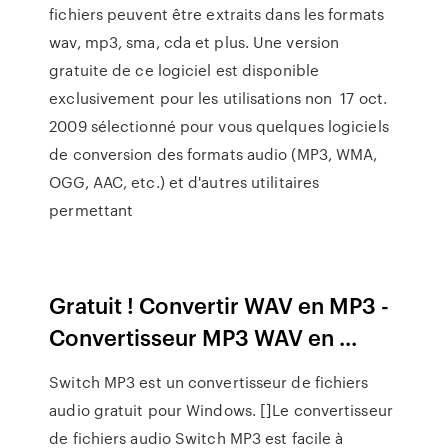
fichiers peuvent être extraits dans les formats
wav, mp3, sma, cda et plus. Une version
gratuite de ce logiciel est disponible
exclusivement pour les utilisations non 17 oct.
2009 sélectionné pour vous quelques logiciels
de conversion des formats audio (MP3, WMA,
OGG, AAC, etc.) et d'autres utilitaires
permettant
Gratuit ! Convertir WAV en MP3 -
Convertisseur MP3 WAV en ...
Switch MP3 est un convertisseur de fichiers
audio gratuit pour Windows. []Le convertisseur
de fichiers audio Switch MP3 est facile à