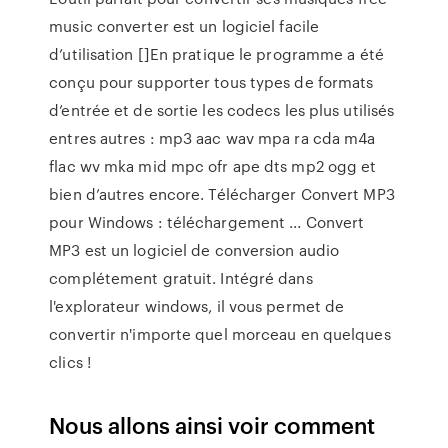
music converter est un logiciel facile
d’utilisation []En pratique le programme a été
conçu pour supporter tous types de formats
d’entrée et de sortie les codecs les plus utilisés
entres autres : mp3 aac wav mpa ra cda m4a
flac wv mka mid mpc ofr ape dts mp2 ogg et
bien d’autres encore. Télécharger Convert MP3
pour Windows : téléchargement ... Convert
MP3 est un logiciel de conversion audio
complétement gratuit. Intégré dans
l'explorateur windows, il vous permet de
convertir n'importe quel morceau en quelques
clics !
Nous allons ainsi voir comment