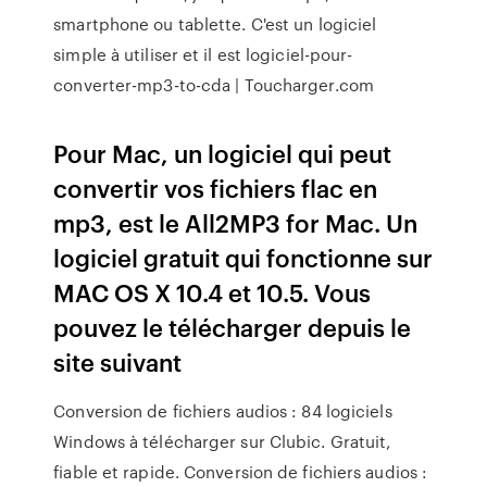
smartphone ou tablette. C'est un logiciel
simple à utiliser et il est logiciel-pour-
converter-mp3-to-cda | Toucharger.com
Pour Mac, un logiciel qui peut
convertir vos fichiers flac en
mp3, est le All2MP3 for Mac. Un
logiciel gratuit qui fonctionne sur
MAC OS X 10.4 et 10.5. Vous
pouvez le télécharger depuis le
site suivant
Conversion de fichiers audios : 84 logiciels
Windows à télécharger sur Clubic. Gratuit,
fiable et rapide. Conversion de fichiers audios :