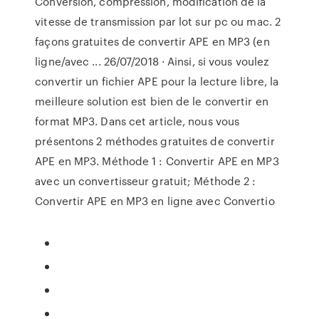
Conversion, compression, modification de la
vitesse de transmission par lot sur pc ou mac. 2
façons gratuites de convertir APE en MP3 (en
ligne/avec ... 26/07/2018 · Ainsi, si vous voulez
convertir un fichier APE pour la lecture libre, la
meilleure solution est bien de le convertir en
format MP3. Dans cet article, nous vous
présentons 2 méthodes gratuites de convertir
APE en MP3. Méthode 1 : Convertir APE en MP3
avec un convertisseur gratuit; Méthode 2 :
Convertir APE en MP3 en ligne avec Convertio