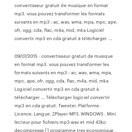
convertisseur gratuit de musique en format
mp3. vous pouvez transformer les formats
suivants en mp3 : ac, wav, wma, mpa, mpc, ape,
ofr, ogg, cda, flac, m4a, mid, mka Logiciel
convertir mp3 en cda gratuit à télécharger ...
09/07/2015 · convertisseur gratuit de musique
en format mp3. vous pouvez transformer les
formats suivants en mp3 : ac, wav, wma, mpa,
mpc, ape, ofr, ogg, cda, flac, m4a, mid, mka
Logiciel convertir mp3 en cda gratuit à
télécharger ... Télécharger logiciel convertir
mp3 en cda gratuit. Tweeter. Platforme.
Licence. Langue. ZPlayer MP3. WINDOWS . Mini
lecteur pour fichiers mp3 wav et mid 43ko
decompresse [] programme tres economique ,