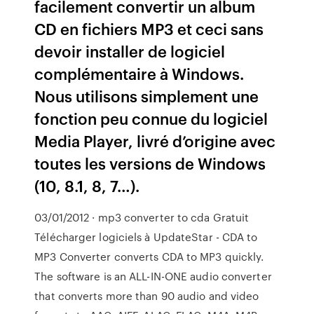
facilement convertir un album
CD en fichiers MP3 et ceci sans
devoir installer de logiciel
complémentaire à Windows.
Nous utilisons simplement une
fonction peu connue du logiciel
Media Player, livré d’origine avec
toutes les versions de Windows
(10, 8.1, 8, 7…).
03/01/2012 · mp3 converter to cda Gratuit
Télécharger logiciels à UpdateStar - CDA to
MP3 Converter converts CDA to MP3 quickly.
The software is an ALL-IN-ONE audio converter
that converts more than 90 audio and video