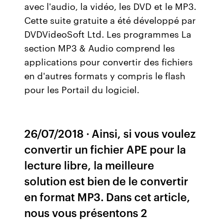
avec l'audio, la vidéo, les DVD et le MP3.
Cette suite gratuite a été développé par
DVDVideoSoft Ltd. Les programmes La
section MP3 & Audio comprend les
applications pour convertir des fichiers
en d'autres formats y compris le flash
pour les Portail du logiciel.
26/07/2018 · Ainsi, si vous voulez
convertir un fichier APE pour la
lecture libre, la meilleure
solution est bien de le convertir
en format MP3. Dans cet article,
nous vous présentons 2