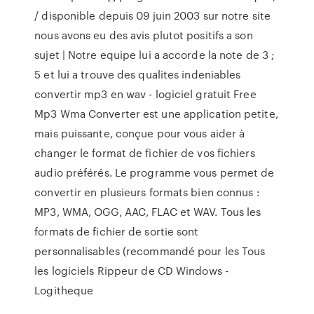
/ disponible depuis 09 juin 2003 sur notre site
nous avons eu des avis plutot positifs a son
sujet | Notre equipe lui a accorde la note de 3 ;
5 et lui a trouve des qualites indeniables
convertir mp3 en wav - logiciel gratuit Free
Mp3 Wma Converter est une application petite,
mais puissante, conçue pour vous aider à
changer le format de fichier de vos fichiers
audio préférés. Le programme vous permet de
convertir en plusieurs formats bien connus :
MP3, WMA, OGG, AAC, FLAC et WAV. Tous les
formats de fichier de sortie sont
personnalisables (recommandé pour les Tous
les logiciels Rippeur de CD Windows -
Logitheque