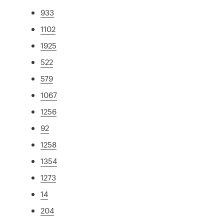
933
1102
1925
522
579
1067
1256
92
1258
1354
1273
14
204