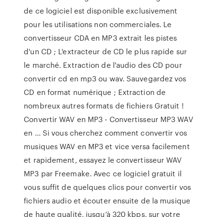
de ce logiciel est disponible exclusivement
pour les utilisations non commerciales. Le
convertisseur CDA en MP3 extrait les pistes
d'un CD ; L'extracteur de CD le plus rapide sur
le marché. Extraction de l'audio des CD pour
convertir cd en mp3 ou wav. Sauvegardez vos
CD en format numérique ; Extraction de
nombreux autres formats de fichiers Gratuit !
Convertir WAV en MP3 - Convertisseur MP3 WAV
en ... Si vous cherchez comment convertir vos
musiques WAV en MP3 et vice versa facilement
et rapidement, essayez le convertisseur WAV
MP3 par Freemake. Avec ce logiciel gratuit il
vous suffit de quelques clics pour convertir vos
fichiers audio et écouter ensuite de la musique
de haute qualité, jusqu’à 320 kbps, sur votre