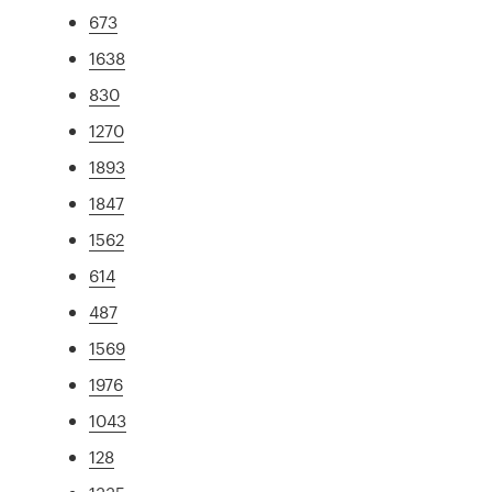
673
1638
830
1270
1893
1847
1562
614
487
1569
1976
1043
128