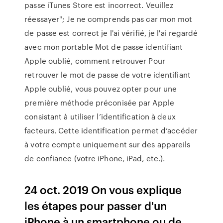
passe iTunes Store est incorrect. Veuillez
réessayer"; Je ne comprends pas car mon mot
de passe est correct je l'ai vérifié, je l'ai regardé
avec mon portable Mot de passe identifiant
Apple oublié, comment retrouver Pour
retrouver le mot de passe de votre identifiant
Apple oublié, vous pouvez opter pour une
première méthode préconisée par Apple
consistant à utiliser l’identification à deux
facteurs. Cette identification permet d’accéder
à votre compte uniquement sur des appareils
de confiance (votre iPhone, iPad, etc.).
24 oct. 2019 On vous explique
les étapes pour passer d'un
iPhone à un smartphone ou de