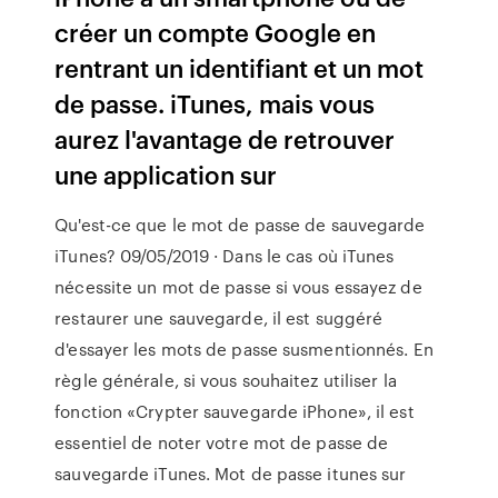
créer un compte Google en
rentrant un identifiant et un mot
de passe. iTunes, mais vous
aurez l'avantage de retrouver
une application sur
Qu'est-ce que le mot de passe de sauvegarde
iTunes? 09/05/2019 · Dans le cas où iTunes
nécessite un mot de passe si vous essayez de
restaurer une sauvegarde, il est suggéré
d'essayer les mots de passe susmentionnés. En
règle générale, si vous souhaitez utiliser la
fonction «Crypter sauvegarde iPhone», il est
essentiel de noter votre mot de passe de
sauvegarde iTunes. Mot de passe itunes sur