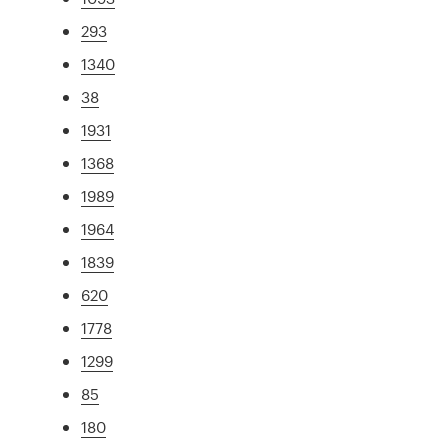
293
1340
38
1931
1368
1989
1964
1839
620
1778
1299
85
180