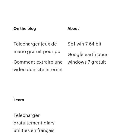
On the blog
About
Telecharger jeux de
Sp1 win 7 64 bit
mario gratuit pour pc
Google earth pour
Comment extraire une
windows 7 gratuit
vidéo dun site internet
Learn
Telecharger
gratuitement glary
utilities en français