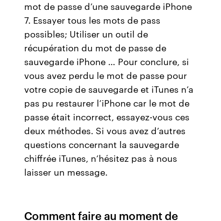
mot de passe d’une sauvegarde iPhone
7. Essayer tous les mots de pass
possibles; Utiliser un outil de
récupération du mot de passe de
sauvegarde iPhone … Pour conclure, si
vous avez perdu le mot de passe pour
votre copie de sauvegarde et iTunes n’a
pas pu restaurer l’iPhone car le mot de
passe était incorrect, essayez-vous ces
deux méthodes. Si vous avez d’autres
questions concernant la sauvegarde
chiffrée iTunes, n’hésitez pas à nous
laisser un message.
Comment faire au moment de