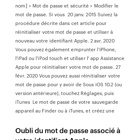
nom] > Mot de passe et sécurité > Modifier le
mot de passe. Si vous 20 janv. 2015 Suivez la
procédure décrite dans cet article pour
réinitialiser votre mot de passe et utiliser à
nouveau votre identifiant Apple. 2 avr. 2020
Vous pouvez également emprunter l'iPhone,
l'iPad ou l'iPod touch et utiliser l' app Assistance
Apple pour réinitialiser votre mot de passe. 27
févr. 2020 Vous pouvez aussi réinitialiser votre
mot de passe pour y avoir de Sous iOS 10.2 (ou
version antérieure), touchez Réglages, puis
iTunes Le mot de passe de votre sauvegarde
appareil au Finder ou à iTunes, et créez une
Oubli du mot de passe associé à