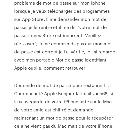
problème de mot de passe sur mon iphone
lorsque je veux télécharger des programmes
sur App Store. Il me demander mon mot de
passe, je le rentre et il me dit "votre mot de
passe iTunes Store est incorrect. Veuillez
réessayer"; Je ne comprends pas car mon mot
de passe est correct je l'ai vérifié, je l'ai regardé
avec mon portable Mot de passe identifiant
Apple oublié, comment retrouver
Demande de mot de passe pour restaurer l… -
Communauté Apple Bonjour fatimaillzach68, si
la sauvegarde de votre iPhone faite sur le Mac
de votre amie est chiffré et demande
maintenant un mot de passe pour la récupérer
cela ne vient pas du Mac mais de votre iPhone,