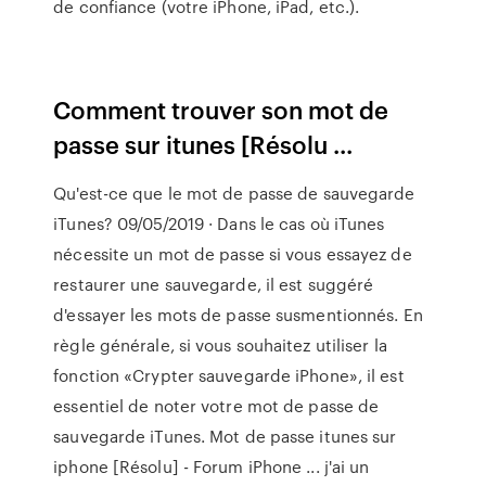
de confiance (votre iPhone, iPad, etc.).
Comment trouver son mot de
passe sur itunes [Résolu ...
Qu'est-ce que le mot de passe de sauvegarde
iTunes? 09/05/2019 · Dans le cas où iTunes
nécessite un mot de passe si vous essayez de
restaurer une sauvegarde, il est suggéré
d'essayer les mots de passe susmentionnés. En
règle générale, si vous souhaitez utiliser la
fonction «Crypter sauvegarde iPhone», il est
essentiel de noter votre mot de passe de
sauvegarde iTunes. Mot de passe itunes sur
iphone [Résolu] - Forum iPhone ... j'ai un