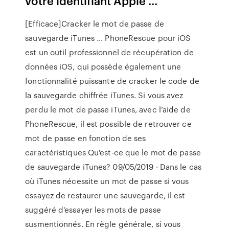
votre identifiant Apple ...
[Efficace]Cracker le mot de passe de
sauvegarde iTunes ... PhoneRescue pour iOS
est un outil professionnel de récupération de
données iOS, qui possède également une
fonctionnalité puissante de cracker le code de
la sauvegarde chiffrée iTunes. Si vous avez
perdu le mot de passe iTunes, avec l’aide de
PhoneRescue, il est possible de retrouver ce
mot de passe en fonction de ses
caractéristiques Qu'est-ce que le mot de passe
de sauvegarde iTunes? 09/05/2019 · Dans le cas
où iTunes nécessite un mot de passe si vous
essayez de restaurer une sauvegarde, il est
suggéré d'essayer les mots de passe
susmentionnés. En règle générale, si vous