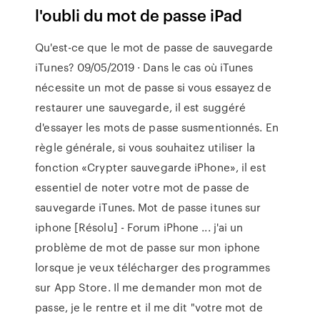
l'oubli du mot de passe iPad
Qu'est-ce que le mot de passe de sauvegarde
iTunes? 09/05/2019 · Dans le cas où iTunes
nécessite un mot de passe si vous essayez de
restaurer une sauvegarde, il est suggéré
d'essayer les mots de passe susmentionnés. En
règle générale, si vous souhaitez utiliser la
fonction «Crypter sauvegarde iPhone», il est
essentiel de noter votre mot de passe de
sauvegarde iTunes. Mot de passe itunes sur
iphone [Résolu] - Forum iPhone ... j'ai un
problème de mot de passe sur mon iphone
lorsque je veux télécharger des programmes
sur App Store. Il me demander mon mot de
passe, je le rentre et il me dit "votre mot de