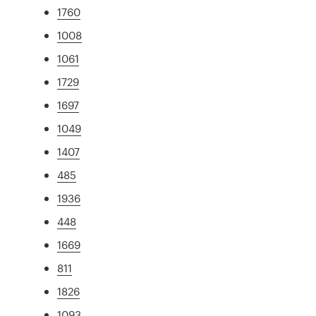
1760
1008
1061
1729
1697
1049
1407
485
1936
448
1669
811
1826
1093