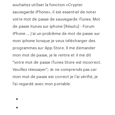
souhaitez utiliser la fonction «Crypter
sauvegarde iPhone», il est essentiel de noter
votre mot de passe de sauvegarde iTunes. Mot
de passe itunes sur iphone [Résolu] - Forum
iPhone ... j'ai un problème de mot de passe sur
mon iphone lorsque je veux télécharger des
programmes sur App Store. Il me demander
mon mot de passe, je le rentre et il me dit
"votre mot de passe iTunes Store est incorrect.
Veuillez réessayer"; Je ne comprends pas car
mon mot de passe est correct je l'ai vérifié, je
l'ai regardé avec mon portable