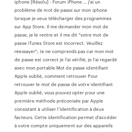
iphone [Résolu] - Forum iPhone ... j'ai un
problème de mot de passe sur mon iphone
lorsque je veux télécharger des programmes
sur App Store. Il me demander mon mot de
passe, je le rentre et il me dit "votre mot de
passe iTunes Store est incorrect. Veuillez
réessayer"; Je ne comprends pas car mon mot
de passe est correct je l'ai vérifié, je l'ai regardé
avec mon portable Mot de passe identifiant
Apple oublié, comment retrouver Pour
retrouver le mot de passe de votre identifiant
Apple oublié, vous pouvez opter pour une
première méthode préconisée par Apple
consistant à utiliser l’identification à deux
facteurs. Cette identification permet d’accéder
à votre compte uniquement sur des appareils