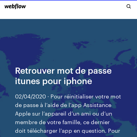
Retrouver mot de passe
itunes pour iphone
02/04/2020 · Pour réinitialiser votre mot
de passe à l’aide de l’app Assistance
Apple sur l’appareil d’un ami ou d’un
membre de votre famille, ce dernier
doit télécharger l’app en question. Pour