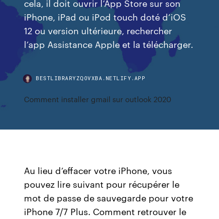
cela, il doit ouvrir l’App Store sur son
iPhone, iPad ou iPod touch doté d’iOS
12 ou version ultérieure, rechercher
l’app Assistance Apple et la télécharger.
BESTLIBRARYZQOVXBA.NETLIFY.APP
Comment installer gmail sur outlook 2020
Au lieu d’effacer votre iPhone, vous
pouvez lire suivant pour récupérer le
mot de passe de sauvegarde pour votre
iPhone 7/7 Plus. Comment retrouver le