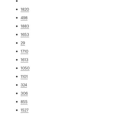
1820
498
1883
1653
29
1710
1613
1050
1101
324
306
855
1527