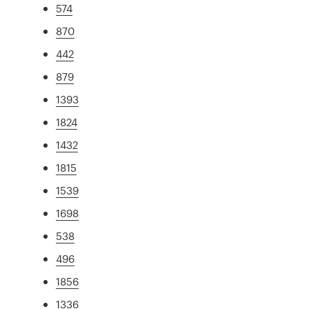
574
870
442
879
1393
1824
1432
1815
1539
1698
538
496
1856
1336