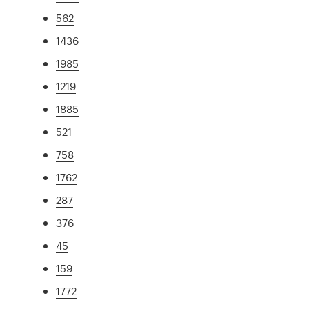
562
1436
1985
1219
1885
521
758
1762
287
376
45
159
1772