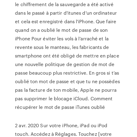
le chiffrement de la sauvegarde a été activé
dans le passé à partir d'itunes d'un ordinateur
et cela est enregistré dans l'iPhone. Que faire
quand on a oublié le mot de passe de son
iPhone Pour éviter les vols à l’arraché et la
revente sous le manteau, les fabricants de
smartphone ont été obligé de mettre en place
une nouvelle politique de gestion de mot de
passe beaucoup plus restrictive. En gros si t’as
oublié ton mot de passe et que tu ne possèdes
pas la facture de ton mobile, Apple ne pourra
pas supprimer le blocage iCloud. Comment
récupérer le mot de passe iTunes oublié
2 avr. 2020 Sur votre iPhone, iPad ou iPod
touch. Accédez à Réglages. Touchez [votre