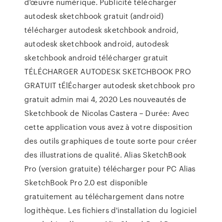
d'œuvre numérique. Publicité télécharger
autodesk sketchbook gratuit (android)
télécharger autodesk sketchbook android,
autodesk sketchbook android, autodesk
sketchbook android télécharger gratuit
TÉLÉCHARGER AUTODESK SKETCHBOOK PRO
GRATUIT tÉlÉcharger autodesk sketchbook pro
gratuit admin mai 4, 2020 Les nouveautés de
Sketchbook de Nicolas Castera – Durée: Avec
cette application vous avez à votre disposition
des outils graphiques de toute sorte pour créer
des illustrations de qualité. Alias SketchBook
Pro (version gratuite) télécharger pour PC Alias
SketchBook Pro 2.0 est disponible
gratuitement au téléchargement dans notre
logithèque. Les fichiers d'installation du logiciel