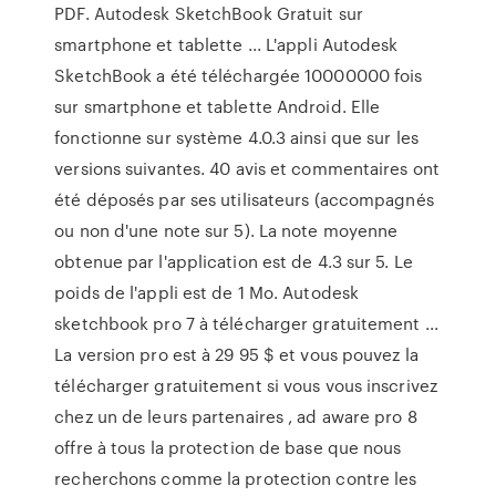
PDF. Autodesk SketchBook Gratuit sur
smartphone et tablette ... L'appli Autodesk
SketchBook a été téléchargée 10000000 fois
sur smartphone et tablette Android. Elle
fonctionne sur système 4.0.3 ainsi que sur les
versions suivantes. 40 avis et commentaires ont
été déposés par ses utilisateurs (accompagnés
ou non d'une note sur 5). La note moyenne
obtenue par l'application est de 4.3 sur 5. Le
poids de l'appli est de 1 Mo. Autodesk
sketchbook pro 7 à télécharger gratuitement ...
La version pro est à 29 95 $ et vous pouvez la
télécharger gratuitement si vous vous inscrivez
chez un de leurs partenaires , ad aware pro 8
offre à tous la protection de base que nous
recherchons comme la protection contre les