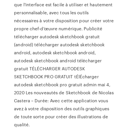
que l'interface est facile à utiliser et hautement
personnalisable, avec tous les outils
nécessaires à votre disposition pour créer votre
propre chef-d'œuvre numérique. Publicité
télécharger autodesk sketchbook gratuit
(android) télécharger autodesk sketchbook
android, autodesk sketchbook android,
autodesk sketchbook android télécharger
gratuit TÉLÉCHARGER AUTODESK
SKETCHBOOK PRO GRATUIT tÉlÉcharger
autodesk sketchbook pro gratuit admin mai 4,
2020 Les nouveautés de Sketchbook de Nicolas
Castera – Durée: Avec cette application vous
avez à votre disposition des outils graphiques
de toute sorte pour créer des illustrations de
qualité.