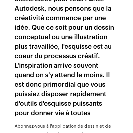
Autodesk, nous pensons que la
créativité commence par une
idée. Que ce soit pour un dessin
conceptuel ou une illustration
plus travaillée, l'esquisse est au
coeur du processus créatif.
L'inspiration arrive souvent
quand on s'y attend le moins. Il
est donc primordial que vous
puissiez disposer rapidement
d'outils d'esquisse puissants
pour donner vie à toutes
Abonnez-vous à l'application de dessin et de