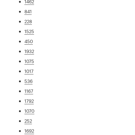
1462
841
228
1525
450
1932
1075
1017
536
1167
1792
1070
252
1692