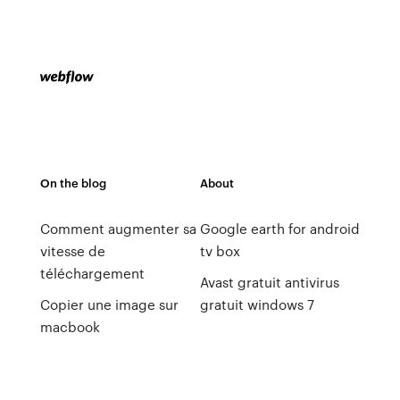
On the blog
About
Comment augmenter sa
Google earth for android
vitesse de
tv box
téléchargement
Avast gratuit antivirus
Copier une image sur
gratuit windows 7
macbook