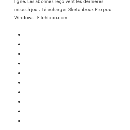
ligne. Les abonnés reçoivent les dernières
mises à jour. Télécharger Sketchbook Pro pour
Windows - Filehippo.com