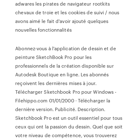
adwares les pirates de navigateur rootkits
chevaux de troie et les cookies de suivi / nous
avons aimé le fait d'avoir ajouté quelques
nouvelles fonctionnalités
Abonnez-vous à l'application de dessin et de
peinture SketchBook Pro pour les
professionnels de la création disponible sur
Autodesk Boutique en ligne. Les abonnés
reçoivent les dernières mises à jour.
Télécharger Sketchbook Pro pour Windows -
Filehippo.com 01/01/2000 · Télécharger la
dernière version. Publicité. Description.
Sketchbook Pro est un outil essentiel pour tous
ceux qui ont la passion du dessin. Quel que soit
votre niveau de compétence, vous trouverez