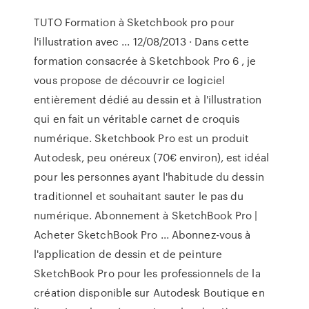
TUTO Formation à Sketchbook pro pour
l'illustration avec ... 12/08/2013 · Dans cette
formation consacrée à Sketchbook Pro 6 , je
vous propose de découvrir ce logiciel
entièrement dédié au dessin et à l'illustration
qui en fait un véritable carnet de croquis
numérique. Sketchbook Pro est un produit
Autodesk, peu onéreux (70€ environ), est idéal
pour les personnes ayant l'habitude du dessin
traditionnel et souhaitant sauter le pas du
numérique. Abonnement à SketchBook Pro |
Acheter SketchBook Pro ... Abonnez-vous à
l'application de dessin et de peinture
SketchBook Pro pour les professionnels de la
création disponible sur Autodesk Boutique en