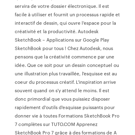
servira de votre dossier électronique. Il est
facile à utiliser et fournit un processus rapide et
interactif de dessin, qui ouvre l'espace pour la
créativité et la productivité. Autodesk
SketchBook – Applications sur Google Play
SketchBook pour tous ! Chez Autodesk, nous
pensons que la créativité commence par une
idée. Que ce soit pour un dessin conceptuel ou
une illustration plus travaillée, l'esquisse est au
coeur du processus créatif. L'inspiration arrive
souvent quand on s'y attend le moins. Il est
donc primordial que vous puissiez disposer
rapidement d'outils d'esquisse puissants pour
donner vie à toutes Formations SketchBook Pro
7 complètes sur TUTO.COM Apprenez
SketchBook Pro 7 grâce à des formations de A