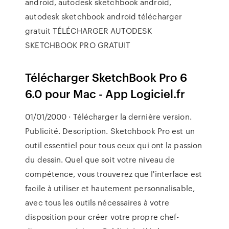
android, autodesk sketchbook android,
autodesk sketchbook android télécharger
gratuit TÉLÉCHARGER AUTODESK
SKETCHBOOK PRO GRATUIT
Télécharger SketchBook Pro 6
6.0 pour Mac - App Logiciel.fr
01/01/2000 · Télécharger la dernière version.
Publicité. Description. Sketchbook Pro est un
outil essentiel pour tous ceux qui ont la passion
du dessin. Quel que soit votre niveau de
compétence, vous trouverez que l'interface est
facile à utiliser et hautement personnalisable,
avec tous les outils nécessaires à votre
disposition pour créer votre propre chef-