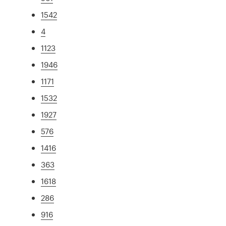
1542
4
1123
1946
1171
1532
1927
576
1416
363
1618
286
916