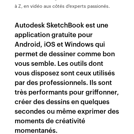
à Z, en vidéo aux côtés d'experts passionés.
Autodesk SketchBook est une
application gratuite pour
Android, iOS et Windows qui
permet de dessiner comme bon
vous semble. Les outils dont
vous disposez sont ceux utilisés
par des professionnels. Ils sont
très performants pour griffonner,
créer des dessins en quelques
secondes ou même exprimer des
moments de créativité
momentanés.