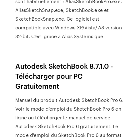
sont habituellement : AliasSketchBookPro.exe,
AliasSketchSnap.exe, SketchBook.exe et
SketchBookSnap.exe. Ce logiciel est
compatible avec Windows XP/Vista/7/8 version
32-bit. C'est grâce à Alias Systems que
Autodesk SketchBook 8.7.1.0 -
Télécharger pour PC
Gratuitement
Manuel du produit Autodesk SketchBook Pro 6.
Voir le mode d'emploi du SketchBook Pro 6 en
ligne ou télécharger le manuel de service
Autodesk SketchBook Pro 6 gratuitement. Le
mode d'emploi du SketchBook Pro 6 au format