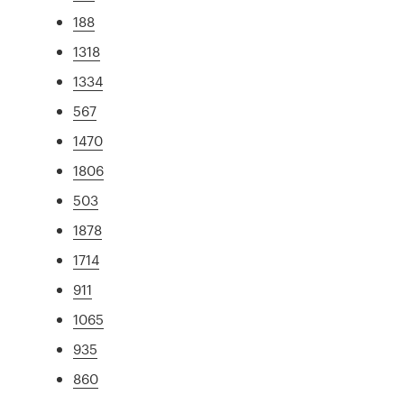
188
1318
1334
567
1470
1806
503
1878
1714
911
1065
935
860