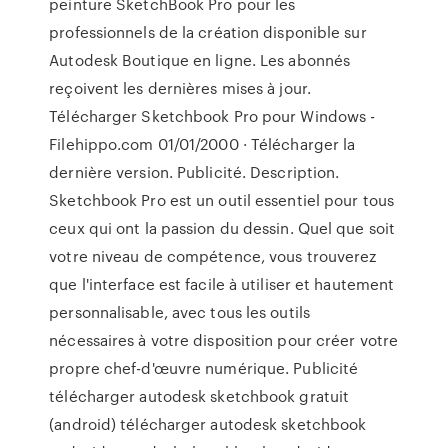
peinture SketchBook Pro pour les
professionnels de la création disponible sur
Autodesk Boutique en ligne. Les abonnés
reçoivent les dernières mises à jour.
Télécharger Sketchbook Pro pour Windows -
Filehippo.com 01/01/2000 · Télécharger la
dernière version. Publicité. Description.
Sketchbook Pro est un outil essentiel pour tous
ceux qui ont la passion du dessin. Quel que soit
votre niveau de compétence, vous trouverez
que l'interface est facile à utiliser et hautement
personnalisable, avec tous les outils
nécessaires à votre disposition pour créer votre
propre chef-d'œuvre numérique. Publicité
télécharger autodesk sketchbook gratuit
(android) télécharger autodesk sketchbook