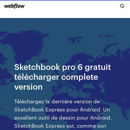
Sketchbook pro 6 gratuit
télécharger complete
version
Téléchargez la dernière version de
SketchBook Express pour Android. Un
excellent outil de dessin pour Android.
SketchBook Express est, comme son