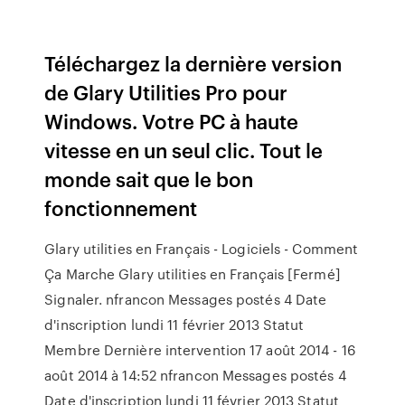
Téléchargez la dernière version
de Glary Utilities Pro pour
Windows. Votre PC à haute
vitesse en un seul clic. Tout le
monde sait que le bon
fonctionnement
Glary utilities en Français - Logiciels - Comment
Ça Marche Glary utilities en Français [Fermé]
Signaler. nfrancon Messages postés 4 Date
d'inscription lundi 11 février 2013 Statut
Membre Dernière intervention 17 août 2014 - 16
août 2014 à 14:52 nfrancon Messages postés 4
Date d'inscription lundi 11 février 2013 Statut