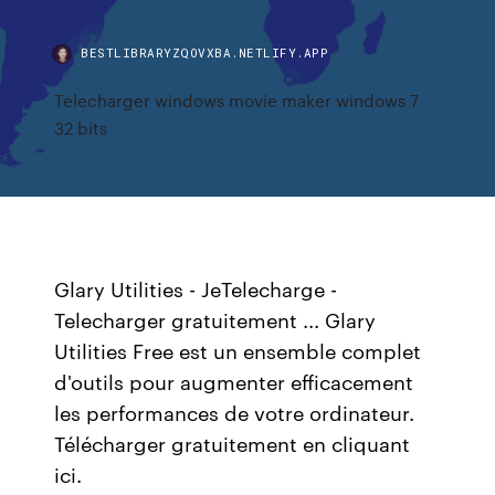
BESTLIBRARYZQOVXBA.NETLIFY.APP
Telecharger windows movie maker windows 7
32 bits
Glary Utilities - JeTelecharge -
Telecharger gratuitement ... Glary
Utilities Free est un ensemble complet
d'outils pour augmenter efficacement
les performances de votre ordinateur.
Télécharger gratuitement en cliquant
ici.