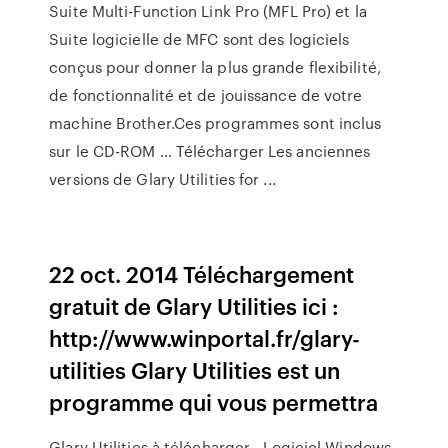
Suite Multi-Function Link Pro (MFL Pro) et la
Suite logicielle de MFC sont des logiciels
conçus pour donner la plus grande flexibilité,
de fonctionnalité et de jouissance de votre
machine Brother.Ces programmes sont inclus
sur le CD-ROM … Télécharger Les anciennes
versions de Glary Utilities for ...
22 oct. 2014 Téléchargement
gratuit de Glary Utilities ici :
http://www.winportal.fr/glary-
utilities Glary Utilities est un
programme qui vous permettra
Glary Utilities à télécharger - Logiciel Windows