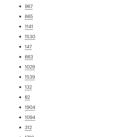
967
665
1141
1530
147
663
1029
1539
132
82
1904
1094
312