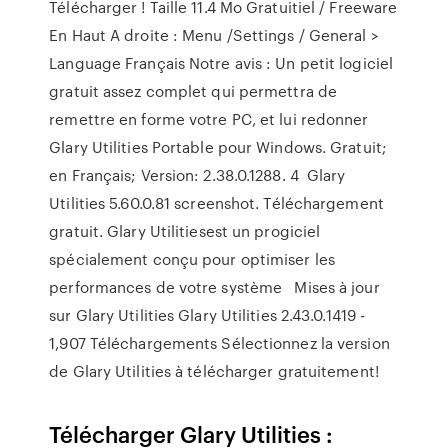
Télécharger ! Taille 11.4 Mo Gratuitiel / Freeware
En Haut A droite : Menu /Settings / General >
Language Français Notre avis : Un petit logiciel
gratuit assez complet qui permettra de
remettre en forme votre PC, et lui redonner
Glary Utilities Portable pour Windows. Gratuit;
en Français; Version: 2.38.0.1288. 4 Glary
Utilities 5.60.0.81 screenshot. Téléchargement
gratuit. Glary Utilitiesest un progiciel
spécialement conçu pour optimiser les
performances de votre système Mises à jour
sur Glary Utilities Glary Utilities 2.43.0.1419 -
1,907 Téléchargements Sélectionnez la version
de Glary Utilities à télécharger gratuitement!
Télécharger Glary Utilities :