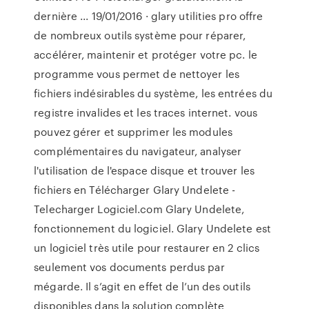
dernière ... 19/01/2016 · glary utilities pro offre
de nombreux outils système pour réparer,
accélérer, maintenir et protéger votre pc. le
programme vous permet de nettoyer les
fichiers indésirables du système, les entrées du
registre invalides et les traces internet. vous
pouvez gérer et supprimer les modules
complémentaires du navigateur, analyser
l'utilisation de l'espace disque et trouver les
fichiers en Télécharger Glary Undelete -
Telecharger Logiciel.com Glary Undelete,
fonctionnement du logiciel. Glary Undelete est
un logiciel très utile pour restaurer en 2 clics
seulement vos documents perdus par
mégarde. Il s’agit en effet de l’un des outils
disponibles dans la solution complète