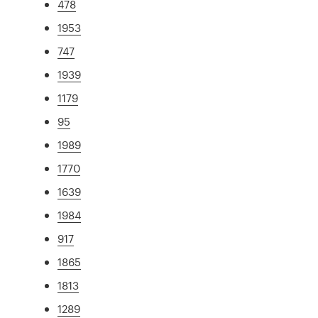
478
1953
747
1939
1179
95
1989
1770
1639
1984
917
1865
1813
1289