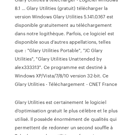
8.1 ... Glary Utilities (gratuit) télécharger la
version Windows Glary Utilities 5.141.0.167 est
disponible gratuitement au téléchargement
dans notre logithèque. Parfois, ce logiciel est
disponible sous d'autres appellations, telles
que : "Glary Utilities Portable", "JC Glary
Utilities", "Glary Utilities Unattended by
alex333313". Ce programme est destiné à
Windows XP/Vista/7/8/10 version 32-bit. Ce
Glary Utilities - Téléchargement - CNET France
Glary Utilities est certainement le logiciel
d’optimisation gratuit le plus célèbre et le plus
utilisé. Il possède énormément de qualités qui
permettent de redonner un second souffle à