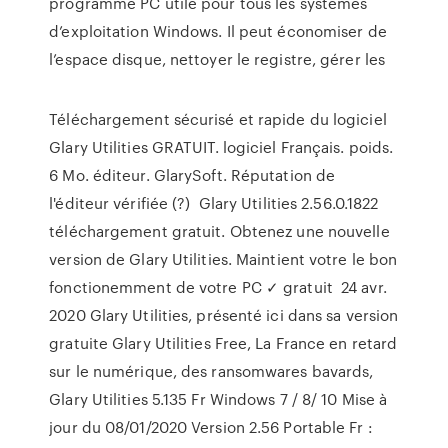
programme PC utile pour tous les systèmes
d’exploitation Windows. Il peut économiser de
l’espace disque, nettoyer le registre, gérer les
Téléchargement sécurisé et rapide du logiciel
Glary Utilities GRATUIT. logiciel Français. poids.
6 Mo. éditeur. GlarySoft. Réputation de
l'éditeur vérifiée (?) Glary Utilities 2.56.0.1822
téléchargement gratuit. Obtenez une nouvelle
version de Glary Utilities. Maintient votre le bon
fonctionemment de votre PC ✓ gratuit 24 avr.
2020 Glary Utilities, présenté ici dans sa version
gratuite Glary Utilities Free, La France en retard
sur le numérique, des ransomwares bavards,
Glary Utilities 5.135 Fr Windows 7 / 8/ 10 Mise à
jour du 08/01/2020 Version 2.56 Portable Fr :