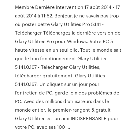
Membre Dernière intervention 17 août 2014 - 17
août 2014 à 11:52. Bonjour, je ne savais pas trop
où poster cette Glary Utilities Pro 5.141 -
Télécharger Téléchargez la dernière version de
Glary Utilities Pro pour Windows. Votre PC à
haute vitesse en un seul clic. Tout le monde sait
que le bon fonctionnement Glary Utilities
5.141.0.167 - Télécharger Glary Utilities,
télécharger gratuitement. Glary Utilities
5.141.0.167: Un cliquez sur un jour pour
l'entretien de PC, garde loin des problèmes de
PC. Avec des millions d'utilisateurs dans le
monde entier, le premier-rangent & gratuit
Glary Utilities est un ami INDISPENSABLE pour
votre PC, avec ses 100 …