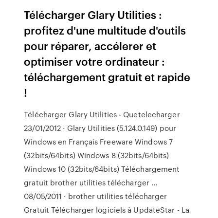
Télécharger Glary Utilities :
profitez d'une multitude d'outils
pour réparer, accélerer et
optimiser votre ordinateur :
téléchargement gratuit et rapide
!
Télécharger Glary Utilities - Quetelecharger
23/01/2012 · Glary Utilities (5.124.0.149) pour
Windows en Français Freeware Windows 7
(32bits/64bits) Windows 8 (32bits/64bits)
Windows 10 (32bits/64bits) Téléchargement
gratuit brother utilities télécharger ...
08/05/2011 · brother utilities télécharger
Gratuit Télécharger logiciels à UpdateStar - La