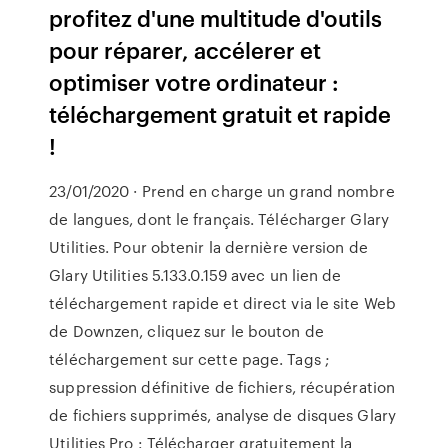
profitez d'une multitude d'outils
pour réparer, accélerer et
optimiser votre ordinateur :
téléchargement gratuit et rapide
!
23/01/2020 · Prend en charge un grand nombre
de langues, dont le français. Télécharger Glary
Utilities. Pour obtenir la dernière version de
Glary Utilities 5.133.0.159 avec un lien de
téléchargement rapide et direct via le site Web
de Downzen, cliquez sur le bouton de
téléchargement sur cette page. Tags ;
suppression définitive de fichiers, récupération
de fichiers supprimés, analyse de disques Glary
Utilities Pro : Télécharger gratuitement la