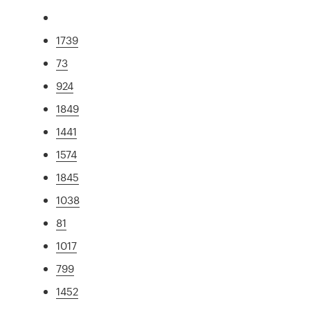
1739
73
924
1849
1441
1574
1845
1038
81
1017
799
1452