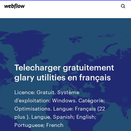
Telecharger gratuitement
glary utilities en français
Licence: Gratuit. Système
d'exploitation: Windows. Catégorie:
Optimisations. Langue: Français (22
plus ). Langue. Spanish; English;
Portuguese; French