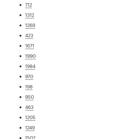
712
1312
1269
423
1671
1990
1984
970
198
950
463
1205
1249
1502