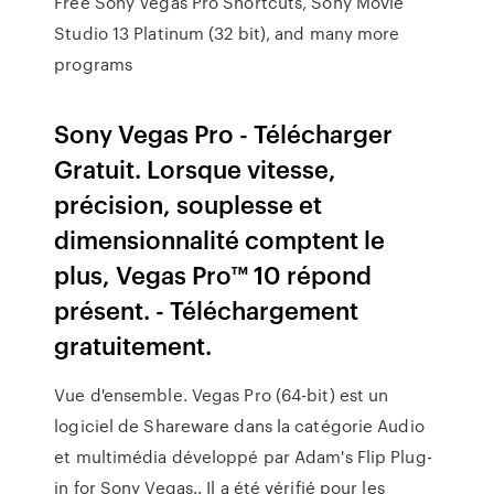
Free Sony Vegas Pro Shortcuts, Sony Movie
Studio 13 Platinum (32 bit), and many more
programs
Sony Vegas Pro - Télécharger
Gratuit. Lorsque vitesse,
précision, souplesse et
dimensionnalité comptent le
plus, Vegas Pro™ 10 répond
présent. - Téléchargement
gratuitement.
Vue d'ensemble. Vegas Pro (64-bit) est un
logiciel de Shareware dans la catégorie Audio
et multimédia développé par Adam's Flip Plug-
in for Sony Vegas.. Il a été vérifié pour les