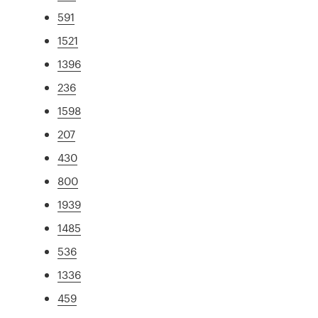
591
1521
1396
236
1598
207
430
800
1939
1485
536
1336
459