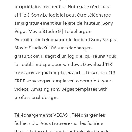
propriétaires respectifs. Notre site n’est pas
affilié à Sony.Le logiciel peut être téléchargé
ainsi gratuitement sur le site de l’auteur. Sony
Vegas Movie Studio 9 | Telecharger-
Gratuit.com Telecharger le logiciel Sony Vegas
Movie Studio 9 1.06 sur telecharger-
gratuit.com Il s'agit d'un logiciel qui réunit tous
les outils indispe pour windows Download 113
free sony vegas templates and … Download 113
FREE sony vegas templates to complete your
videos. Amazing sony vegas templates with
professional designs
Téléchargements VEGAS | Télécharger les
fichiers d ... Vous trouverez ici les fichiers
d'installation et les outils actuels ainsi que les