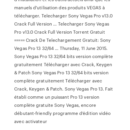
manuels d'utilisation des produits VEGAS à
télécharger. Telecharger Sony Vegas Pro v13.0
Crack Full Version ... Telecharger Sony Vegas
Pro v13.0 Crack Full Version Torrent Gratuit
===== Crack De Telechargement Gratuit: Sony
Vegas Pro 13 32/64 ... Thursday, 11 June 2015.
Sony Vegas Pro 13 32/64 bits version complète
gratuitement Télécharger avec Crack, Keygen
& Patch Sony Vegas Pro 13 32/64 bits version
complète gratuitement Télécharger avec
Crack, Keygen & Patch. Sony Vegas Pro 13. Fait
établi comme un puissant Pro 13 version
complète gratuite Sony Vegas, encore
débutant-friendly programme d’édition vidéo
avec activateur