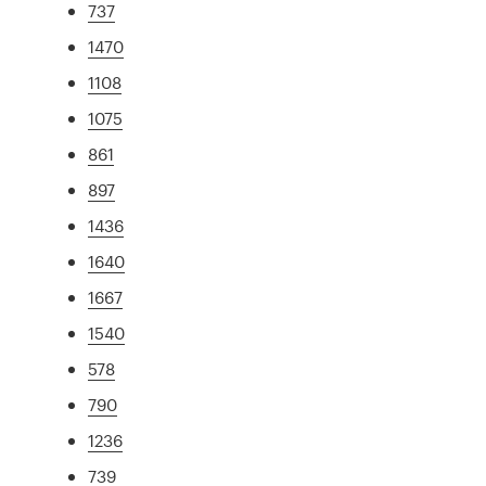
737
1470
1108
1075
861
897
1436
1640
1667
1540
578
790
1236
739