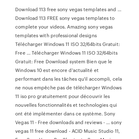
Download 113 free sony vegas templates and …
Download 113 FREE sony vegas templates to
complete your videos. Amazing sony vegas
templates with professional designs
Télécharger Windows 11 ISO 32/64bits Gratuit:
Free ... Télécharger Windows 11 ISO 32/64bits
Gratuit: Free Download system Bien que le
Windows 10 est encore d'actualité et
performant dans les tâches qu'il accompli, cela
ne nous empêche pas de télécharger Windows
11 iso pro gratuitement pour découvrir les
nouvelles fonctionnalités et technologies qui
ont été implémenter dans ce système. Sony
Vegas 11 - Free downloads and reviews - … sony
vegas 11 free download - ACID Music Studio 11,