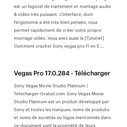
est un logiciel de traitement et montage audio
& vidéo très puissant. L'interface, dont
l'ergonomie a été très bien pensée, vous
permet rapidement de créer votre propre
montage vidéo. Vous avez aussi la [Tutoriel]
Comment cracker Sony vegas pro 11 en 5 …
Vegas Pro 17.0.284 - Télécharger
Sony Vegas Movie Studio Platinum |
Telecharger-Gratuit.com Sony Vegas Movie
Studio Platinum est un produit développé par
Sony et toutes les marques, noms de produits
et noms de sociétés ou logos mentionnés dans
ce document sont la propriété de leurs