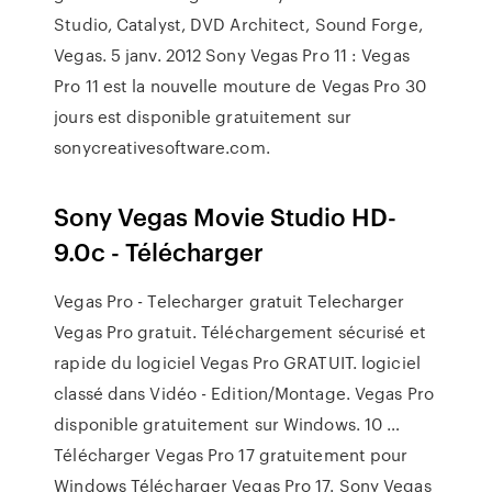
Studio, Catalyst, DVD Architect, Sound Forge,
Vegas. 5 janv. 2012 Sony Vegas Pro 11 : Vegas
Pro 11 est la nouvelle mouture de Vegas Pro 30
jours est disponible gratuitement sur
sonycreativesoftware.com.
Sony Vegas Movie Studio HD-
9.0c - Télécharger
Vegas Pro - Telecharger gratuit Telecharger
Vegas Pro gratuit. Téléchargement sécurisé et
rapide du logiciel Vegas Pro GRATUIT. logiciel
classé dans Vidéo - Edition/Montage. Vegas Pro
disponible gratuitement sur Windows. 10 …
Télécharger Vegas Pro 17 gratuitement pour
Windows Télécharger Vegas Pro 17. Sony Vegas