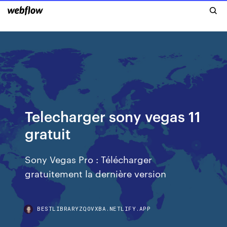
Telecharger sony vegas 11
gratuit
Sony Vegas Pro : Télécharger
gratuitement la dernière version
BESTLIBRARYZQOVXBA.NETLIFY.APP