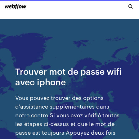
Trouver mot de passe wifi
avec iphone
Vous pouvez trouver des options
d'assistance supplémentaires dans
notre centre Si vous avez vérifié toutes
les étapes ci-dessus et que le mot de
passe est toujours Appuyez deux fois