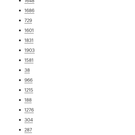
1648
1686
729
1601
1831
1903
1581
38
966
1215
188
1276
304
287