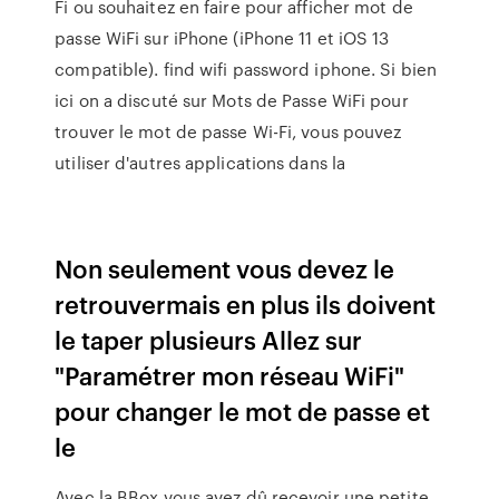
Fi ou souhaitez en faire pour afficher mot de
passe WiFi sur iPhone (iPhone 11 et iOS 13
compatible). find wifi password iphone. Si bien
ici on a discuté sur Mots de Passe WiFi pour
trouver le mot de passe Wi-Fi, vous pouvez
utiliser d'autres applications dans la
Non seulement vous devez le
retrouvermais en plus ils doivent
le taper plusieurs Allez sur
"Paramétrer mon réseau WiFi"
pour changer le mot de passe et
le
Avec la BBox vous avez dû recevoir une petite