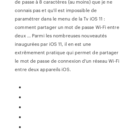
de passe à 8 caractères (au moins) que je ne
connais pas et qu'il est impossible de
paramétrer dans le menu de la Tv iOS 11 :
comment partager un mot de passe Wi-Fi entre
deux ... Parmi les nombreuses nouveautés
inaugurées par iOS 11, il en est une
extrêmement pratique qui permet de partager
le mot de passe de connexion d’un réseau Wi-Fi
entre deux appareils iOS.