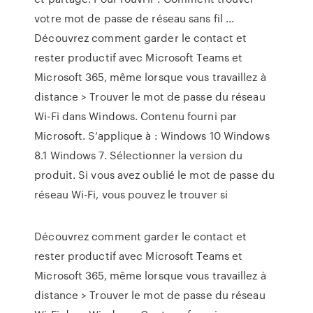
votre mot de passe de réseau sans fil ...
Découvrez comment garder le contact et
rester productif avec Microsoft Teams et
Microsoft 365, même lorsque vous travaillez à
distance > Trouver le mot de passe du réseau
Wi-Fi dans Windows. Contenu fourni par
Microsoft. S’applique à : Windows 10 Windows
8.1 Windows 7. Sélectionner la version du
produit. Si vous avez oublié le mot de passe du
réseau Wi-Fi, vous pouvez le trouver si
Découvrez comment garder le contact et
rester productif avec Microsoft Teams et
Microsoft 365, même lorsque vous travaillez à
distance > Trouver le mot de passe du réseau