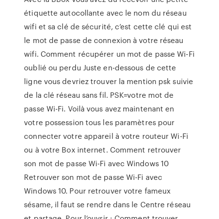
étiquette autocollante avec le nom du réseau
wifi et sa clé de sécurité, c’est cette clé qui est
le mot de passe de connexion à votre réseau
wifi. Comment récupérer un mot de passe Wi-Fi
oublié ou perdu Juste en-dessous de cette
ligne vous devriez trouver la mention psk suivie
de la clé réseau sans fil. PSK=votre mot de
passe Wi-Fi. Voilà vous avez maintenant en
votre possession tous les paramètres pour
connecter votre appareil à votre routeur Wi-Fi
ou à votre Box internet. Comment retrouver
son mot de passe Wi-Fi avec Windows 10
Retrouver son mot de passe Wi-Fi avec
Windows 10. Pour retrouver votre fameux
sésame, il faut se rendre dans le Centre réseau
et partage. Pour l’ouvrir : Comment trouver