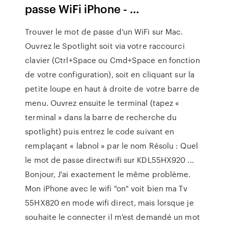
passe WiFi iPhone - …
Trouver le mot de passe d’un WiFi sur Mac.
Ouvrez le Spotlight soit via votre raccourci
clavier (Ctrl+Space ou Cmd+Space en fonction
de votre configuration), soit en cliquant sur la
petite loupe en haut à droite de votre barre de
menu. Ouvrez ensuite le terminal (tapez «
terminal » dans la barre de recherche du
spotlight) puis entrez le code suivant en
remplaçant « labnol » par le nom Résolu : Quel
le mot de passe directwifi sur KDL55HX920 ...
Bonjour, J'ai exactement le même problème.
Mon iPhone avec le wifi "on" voit bien ma Tv
55HX820 en mode wifi direct, mais lorsque je
souhaite le connecter il m'est demandé un mot