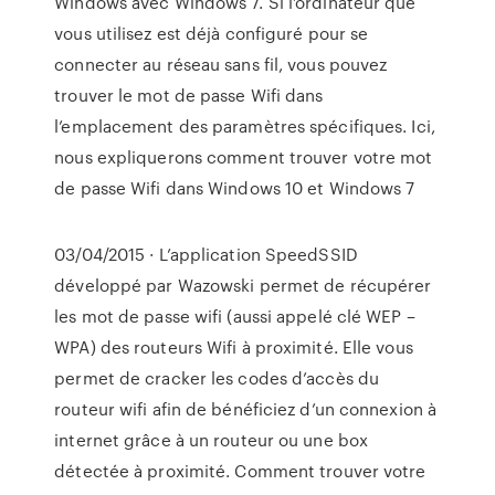
Windows avec Windows 7. Si l’ordinateur que
vous utilisez est déjà configuré pour se
connecter au réseau sans fil, vous pouvez
trouver le mot de passe Wifi dans
l’emplacement des paramètres spécifiques. Ici,
nous expliquerons comment trouver votre mot
de passe Wifi dans Windows 10 et Windows 7
03/04/2015 · L’application SpeedSSID
développé par Wazowski permet de récupérer
les mot de passe wifi (aussi appelé clé WEP –
WPA) des routeurs Wifi à proximité. Elle vous
permet de cracker les codes d’accès du
routeur wifi afin de bénéficiez d’un connexion à
internet grâce à un routeur ou une box
détectée à proximité. Comment trouver votre