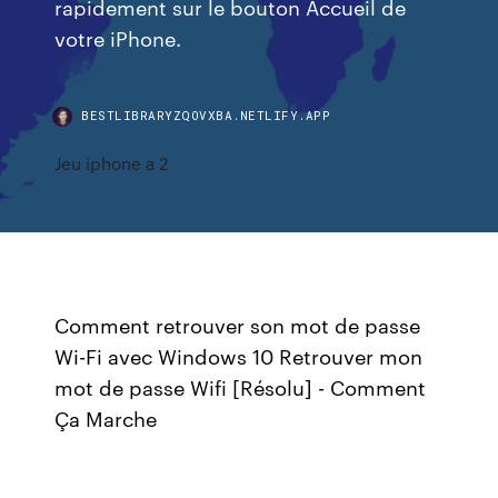
rapidement sur le bouton Accueil de
votre iPhone.
BESTLIBRARYZQOVXBA.NETLIFY.APP
Jeu iphone a 2
Comment retrouver son mot de passe
Wi-Fi avec Windows 10 Retrouver mon
mot de passe Wifi [Résolu] - Comment
Ça Marche