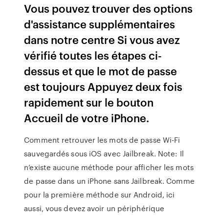
Vous pouvez trouver des options
d'assistance supplémentaires
dans notre centre Si vous avez
vérifié toutes les étapes ci-
dessus et que le mot de passe
est toujours Appuyez deux fois
rapidement sur le bouton
Accueil de votre iPhone.
Comment retrouver les mots de passe Wi-Fi
sauvegardés sous iOS avec Jailbreak. Note: Il
n’existe aucune méthode pour afficher les mots
de passe dans un iPhone sans Jailbreak. Comme
pour la première méthode sur Android, ici
aussi, vous devez avoir un périphérique