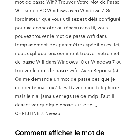
mot de passe Wifi? Trouver Votre Mot de Passe
Wifi sur un PC Windows avec Windows 7. Si
l’ordinateur que vous utilisez est déjà configuré
pour se connecter au réseau sans fil, vous
pouvez trouver le mot de passe Wifi dans
l’emplacement des paramètres spécifiques. Ici,
nous expliquerons comment trouver votre mot
de passe Wifi dans Windows 10 et Windows 7 ou
trouver le mot de passe wifi - Avec Réponse(s)
On me demande un mot de passe des que je
connecte ma box à la wifi avec mon telephone
mais je n ai jamais enregsitré de mdp .Faut il
desactiver quelque chose sur le tel ,,
CHRISTINE J. Niveau
Comment afficher le mot de