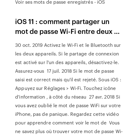
Voir ses mots de passe enregistrés - iOS
iOS 11 : comment partager un
mot de passe Wi-Fi entre deux ...
30 oct. 2019 Activez le Wi-Fi et le Bluetooth sur
les deux appareils. Si le partage de connexion
est activé sur l'un des appareils, désactivez-le.
Assurez-vous 17 juil. 2018 Si le mot de passe
saisi est correct mais qu'il est rejeté. Sous iOS :
Appuyez sur Réglages > Wi-Fi. Touchez icône
d'information , à côté du réseau 27 avr. 2018 Si
vous avez oublié le mot de passe WiFi sur votre
iPhone, pas de panique. Regardez cette vidéo
pour apprendre comment voir le mot de Vous
ne savez plus où trouver votre mot de passe Wi-