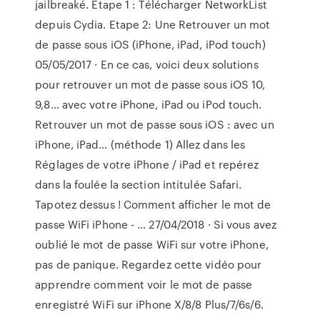
jailbreaké. Etape 1 : Télécharger NetworkList
depuis Cydia. Etape 2: Une Retrouver un mot
de passe sous iOS (iPhone, iPad, iPod touch)
05/05/2017 · En ce cas, voici deux solutions
pour retrouver un mot de passe sous iOS 10,
9,8… avec votre iPhone, iPad ou iPod touch.
Retrouver un mot de passe sous iOS : avec un
iPhone, iPad… (méthode 1) Allez dans les
Réglages de votre iPhone / iPad et repérez
dans la foulée la section intitulée Safari.
Tapotez dessus ! Comment afficher le mot de
passe WiFi iPhone - … 27/04/2018 · Si vous avez
oublié le mot de passe WiFi sur votre iPhone,
pas de panique. Regardez cette vidéo pour
apprendre comment voir le mot de passe
enregistré WiFi sur iPhone X/8/8 Plus/7/6s/6.