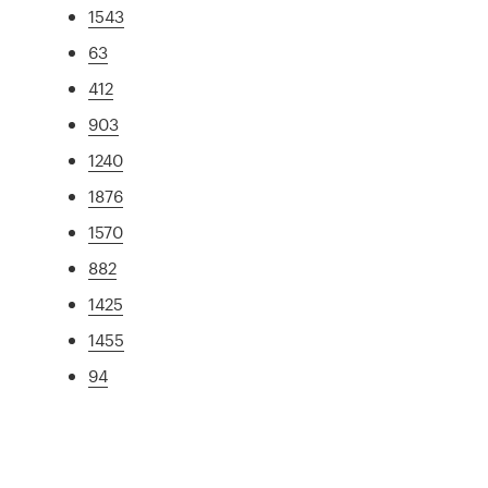
1543
63
412
903
1240
1876
1570
882
1425
1455
94