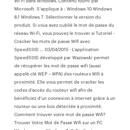
Wi-Fi dans Windows. Contenu fourni par
Microsoft. S’applique à : Windows 10 Windows
8.1 Windows 7. Sélectionner la version du
produit. Si vous avez oublié le mot de passe du
réseau Wi-Fi, vous pouvez le trouver si Tutoriel -
Cracker les mots de passe Wifi avec
SpeedSSID ... 03/04/2015 · L’application
SpeedSSID développé par Wazowski permet
de récupérer les mot de passe wifi (aussi
appelé clé WEP – WPA) des routeurs Wifi à
proximité. Elle vous permet de cracker les
codes d’accès du routeur wifi afin de
bénéficiez d’un connexion à internet grâce à un
routeur ou une box détectée à proximité.
Comment trouver votre mot de passe Wifi?
Trouver Votre Mot de Passe Wifi sur un PC